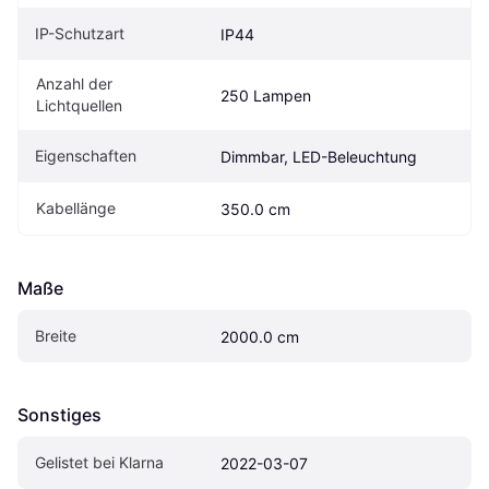
IP-Schutzart
IP44
Anzahl der 
250 Lampen
Lichtquellen
Eigenschaften
Dimmbar, LED-Beleuchtung
Kabellänge
350.0 cm
Maße
Breite
2000.0 cm
Sonstiges
Gelistet bei Klarna
2022-03-07