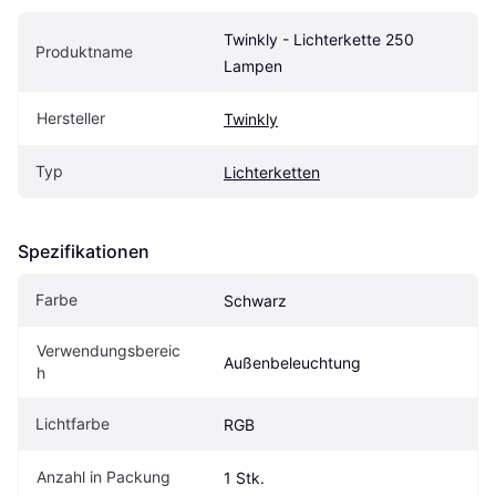
Twinkly - Lichterkette 250 
Produktname
Lampen
Hersteller
Twinkly
Typ
Lichterketten
Spezifikationen
Farbe
Schwarz
Verwendungsbereic
Außenbeleuchtung
h
Lichtfarbe
RGB
Anzahl in Packung
1 Stk.