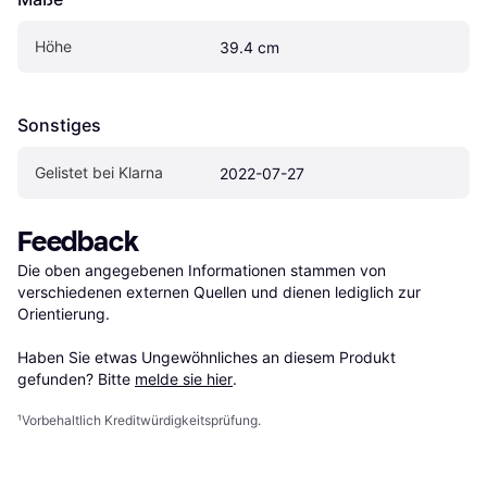
Höhe
39.4 cm
Sonstiges
Gelistet bei Klarna
2022-07-27
Feedback
Die oben angegebenen Informationen stammen von 
verschiedenen externen Quellen und dienen lediglich zur 
Orientierung.

Haben Sie etwas Ungewöhnliches an diesem Produkt 
gefunden? Bitte 
melde sie hier
.
¹
Vorbehaltlich Kreditwürdigkeitsprüfung.