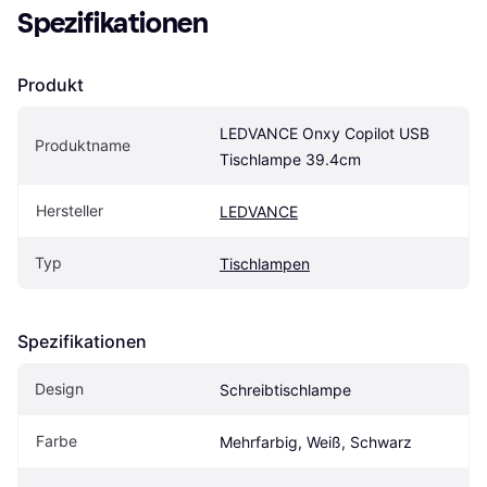
Spezifikationen
Produkt
LEDVANCE Onxy Copilot USB 
Produktname
Tischlampe 39.4cm
Hersteller
LEDVANCE
Typ
Tischlampen
Spezifikationen
Design
Schreibtischlampe
Farbe
Mehrfarbig, Weiß, Schwarz