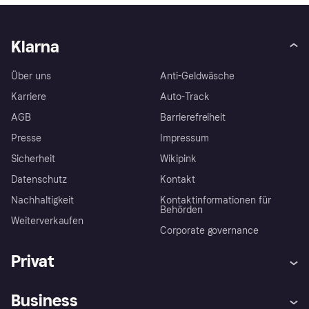
Klarna
Über uns
Anti-Geldwäsche
Karriere
Auto-Track
AGB
Barrierefreiheit
Presse
Impressum
Sicherheit
Wikipink
Datenschutz
Kontakt
Nachhaltigkeit
Kontaktinformationen für
Behörden
Weiterverkaufen
Corporate governance
Privat
Hilfe
Beschwerden
Business