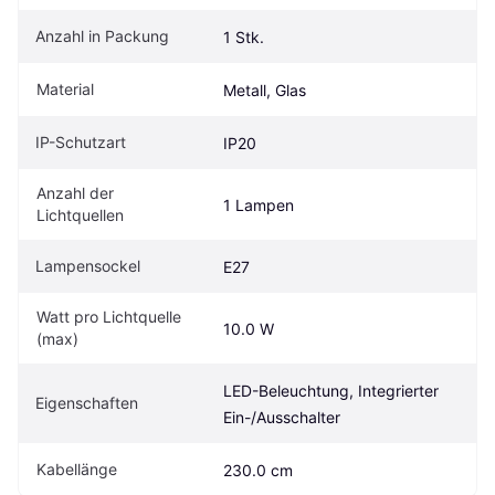
Anzahl in Packung
1 Stk.
Material
Metall, Glas
IP-Schutzart
IP20
Anzahl der 
1 Lampen
Lichtquellen
Lampensockel
E27
Watt pro Lichtquelle 
10.0 W
(max)
LED-Beleuchtung, Integrierter 
Eigenschaften
Ein-/Ausschalter
Kabellänge
230.0 cm