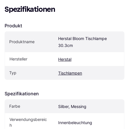
Spezifikationen
Produkt
Herstal Bloom Tischlampe 
Produktname
30.3cm
Hersteller
Herstal
Typ
Tischlampen
Spezifikationen
Farbe
Silber, Messing
Verwendungsbereic
Innenbeleuchtung
h