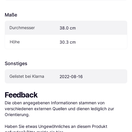
Maße
Durchmesser
38.0 cm
Höhe
30.3 cm
Sonstiges
Gelistet bei Klarna
2022-08-16
Feedback
Die oben angegebenen Informationen stammen von 
verschiedenen externen Quellen und dienen lediglich zur 
Orientierung.

Haben Sie etwas Ungewöhnliches an diesem Produkt 