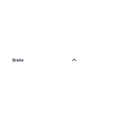
Breite