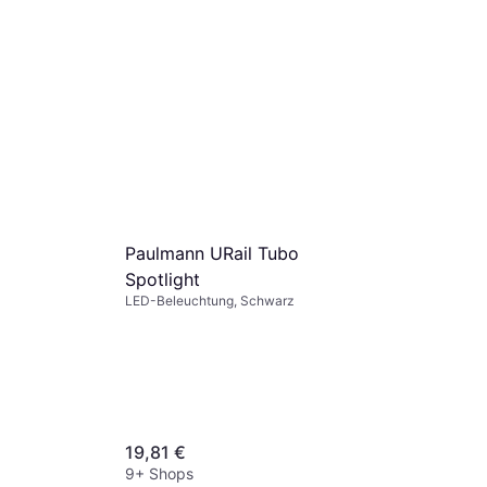
Paulmann URail Tubo
Spotlight
LED-Beleuchtung, Schwarz
19,81 €
9+ Shops