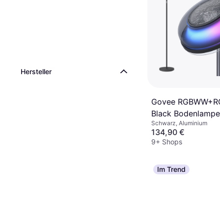
Hersteller
Govee RGBWW+R
Black Bodenlampe
Schwarz, Aluminium
134,90 €
9+ Shops
Im Trend