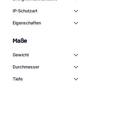
IP-Schutzart
Eigenschaften
Maße
Gewicht
Durchmesser
Tiefe