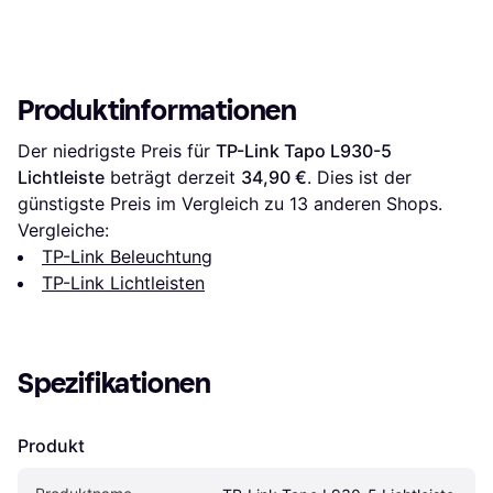
Produktinformationen
Der niedrigste Preis für 
TP-Link Tapo L930-5 
Lichtleiste
 beträgt derzeit 
34,90 €
. Dies ist der 
günstigste Preis im Vergleich zu 
13
 anderen Shops.
Vergleiche:
TP-Link Beleuchtung
TP-Link Lichtleisten
Spezifikationen
Produkt