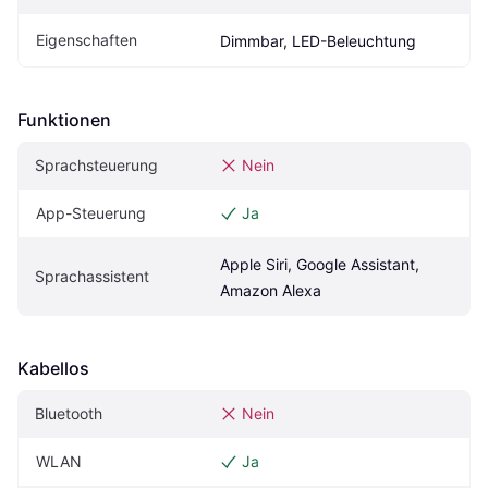
Eigenschaften
Dimmbar, LED-Beleuchtung
Funktionen
Sprachsteuerung
Nein
App-Steuerung
Ja
Apple Siri, Google Assistant, 
Sprachassistent
Amazon Alexa
Kabellos
Bluetooth
Nein
WLAN
Ja