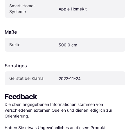
Smart-Home-
Apple HomeKit
Systeme
Maße
Breite
500.0 cm
Sonstiges
Gelistet bei Klarna
2022-11-24
Feedback
Die oben angegebenen Informationen stammen von 
verschiedenen externen Quellen und dienen lediglich zur 
Orientierung.

Haben Sie etwas Ungewöhnliches an diesem Produkt 