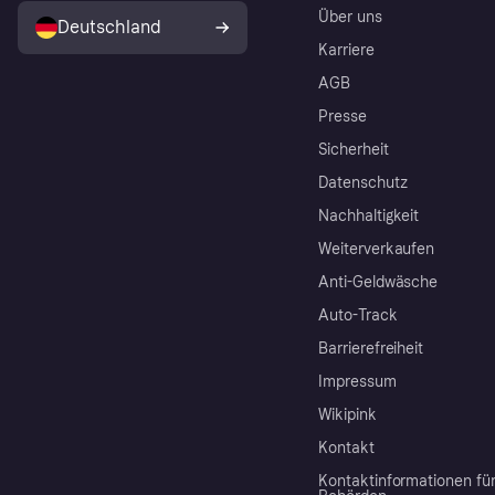
Über uns
Deutschland
Karriere
AGB
Presse
Sicherheit
Datenschutz
Nachhaltigkeit
Weiterverkaufen
Anti-Geldwäsche
Auto-Track
Barrierefreiheit
Impressum
Wikipink
Kontakt
Kontaktinformationen fü