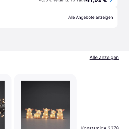
41,99 €
Alle Angebote anzeigen
Alle anzeigen
Konstsmide 2378