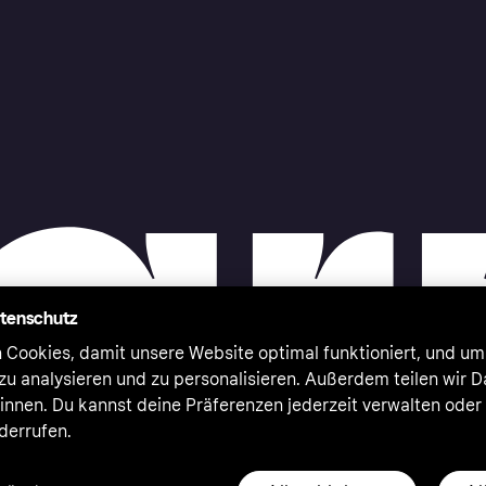
atenschutz
 Cookies, damit unsere Website optimal funktioniert, und um
zu analysieren und zu personalisieren. Außerdem teilen wir 
nnen. Du kannst deine Präferenzen jederzeit verwalten oder
iderrufen.