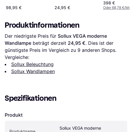
398 €
98,95 €
24,95 €
Oder 68,78 €/Mon
Produktinformationen
Der niedrigste Preis für 
Sollux VEGA moderne 
Wandlampe
 beträgt derzeit 
24,95 €
. Dies ist der 
günstigste Preis im Vergleich zu 
9
 anderen Shops.
Vergleiche:
Sollux Beleuchtung
Sollux Wandlampen
Spezifikationen
Produkt
Sollux VEGA moderne 
Produktname