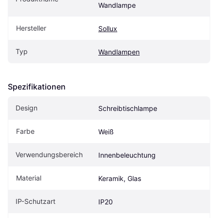
Wandlampe
Hersteller
Sollux
Typ
Wandlampen
Spezifikationen
Design
Schreibtischlampe
Farbe
Weiß
Verwendungsbereich
Innenbeleuchtung
Material
Keramik, Glas
IP-Schutzart
IP20