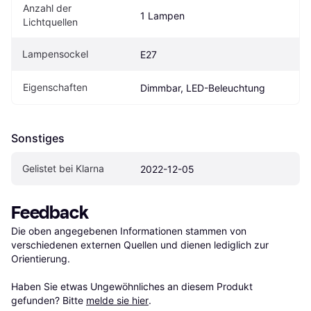
Anzahl der 
1 Lampen
Lichtquellen
Lampensockel
E27
Eigenschaften
Dimmbar, LED-Beleuchtung
Sonstiges
Gelistet bei Klarna
2022-12-05
Feedback
Die oben angegebenen Informationen stammen von 
verschiedenen externen Quellen und dienen lediglich zur 
Orientierung.

Haben Sie etwas Ungewöhnliches an diesem Produkt 
gefunden? Bitte 
melde sie hier
.