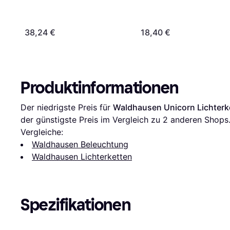
38,24 €
18,40 €
Produktinformationen
Der niedrigste Preis für 
Waldhausen Unicorn Lichterk
der günstigste Preis im Vergleich zu 
2
 anderen Shops
Vergleiche:
Waldhausen Beleuchtung
Waldhausen Lichterketten
Spezifikationen