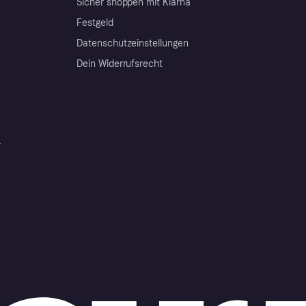
Sicher shoppen mit Klarna
Festgeld
Datenschutzeinstellungen
Dein Widerrufsrecht
r