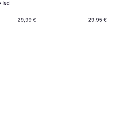
 led
29,99 €
29,95 €