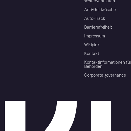
Weiterverkaufen
Anti-Geldwäsche
Auto-Track
Barrierefreiheit
Impressum
Wikipink
Kontakt
Kontaktinformationen fü
Behörden
Corporate governance