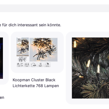
für dich interessant sein könnte.
Koopman Cluster Black
Lichterkette 768 Lampen
pen