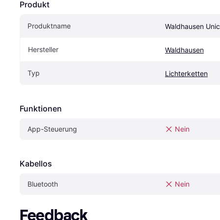
Produkt
Produktname
Waldhausen Unico
Hersteller
Waldhausen
Typ
Lichterketten
Funktionen
App-Steuerung
Nein
Kabellos
Bluetooth
Nein
Feedback