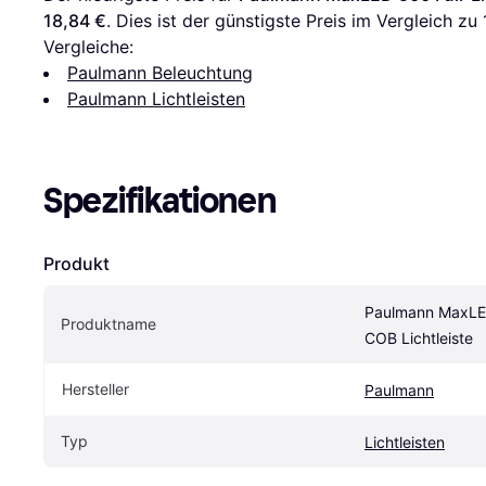
18,84 €
. Dies ist der günstigste Preis im Vergleich zu 
Vergleiche:
Paulmann Beleuchtung
Paulmann Lichtleisten
Spezifikationen
Produkt
Paulmann MaxLED
Produktname
COB Lichtleiste
Hersteller
Paulmann
Typ
Lichtleisten