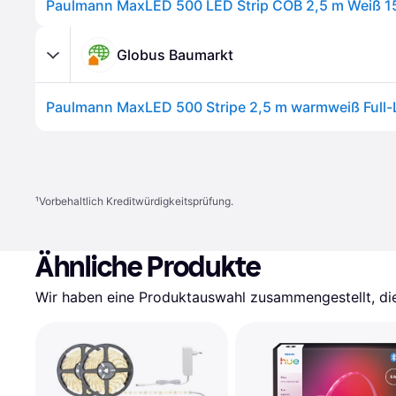
Paulmann MaxLED 500 LED Strip COB 2,5 m Weiß 1
Globus Baumarkt
¹
Vorbehaltlich Kreditwürdigkeitsprüfung.
Ähnliche Produkte
Wir haben eine Produktauswahl zusammengestellt, die 