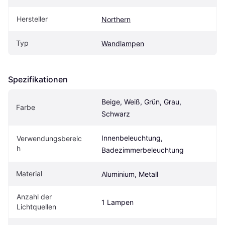
Hersteller
Northern
Typ
Wandlampen
Spezifikationen
Beige, Weiß, Grün, Grau, 
Farbe
Schwarz
Innenbeleuchtung, 
Verwendungsbereic
h
Badezimmerbeleuchtung
Material
Aluminium, Metall
Anzahl der 
1 Lampen
Lichtquellen