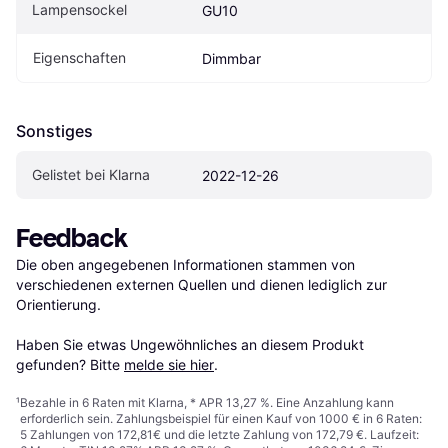
Lampensockel
GU10
Eigenschaften
Dimmbar
Sonstiges
Gelistet bei Klarna
2022-12-26
Feedback
Die oben angegebenen Informationen stammen von 
verschiedenen externen Quellen und dienen lediglich zur 
Orientierung.

Haben Sie etwas Ungewöhnliches an diesem Produkt 
gefunden? Bitte 
melde sie hier
.
¹
Bezahle in 6 Raten mit Klarna, * APR 13,27 %. Eine Anzahlung kann
erforderlich sein. Zahlungsbeispiel für einen Kauf von 1000 € in 6 Raten:
5 Zahlungen von 172,81€ und die letzte Zahlung von 172,79 €. Laufzeit: