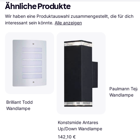
Ähnliche Produkte
Wir haben eine Produktauswahl zusammengestellt, die für dich 
interessant sein könnte.
Alle anzeigen
Paulmann Teja
Wandlampe
Brilliant Todd
Wandlampe
Konstsmide Antares
Up/Down Wandlampe
142,10 €