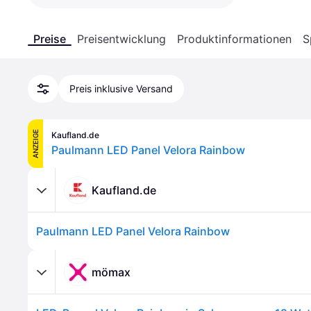
Preise
Preisentwicklung
Produktinformationen
S
Preis inklusive Versand
ANZEIGE
Kaufland.de
Paulmann LED Panel Velora Rainbow
Kaufland.de
Paulmann LED Panel Velora Rainbow
mömax