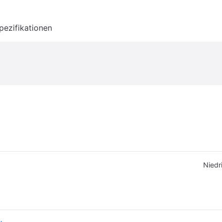
pezifikationen
Niedr