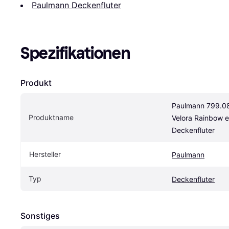
Paulmann Deckenfluter
Spezifikationen
Produkt
Paulmann 799.08 
Produktname
Velora Rainbow e
Deckenfluter
Hersteller
Paulmann
Typ
Deckenfluter
Sonstiges