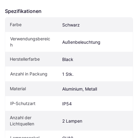
Spezifikationen
Farbe
Schwarz
Verwendungsbereic
Außenbeleuchtung
h
Herstellerfarbe
Black
Anzahl in Packung
1 Stk.
Material
Aluminium, Metall
IP-Schutzart
IP54
Anzahl der 
2 Lampen
Lichtquellen
Lampensockel