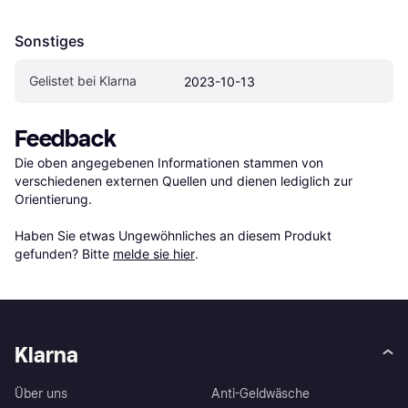
Sonstiges
Gelistet bei Klarna
2023-10-13
Feedback
Die oben angegebenen Informationen stammen von 
verschiedenen externen Quellen und dienen lediglich zur 
Orientierung.

Haben Sie etwas Ungewöhnliches an diesem Produkt 
gefunden? Bitte 
melde sie hier
.
Klarna
Über uns
Anti-Geldwäsche