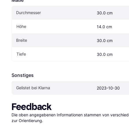
Maße
Durchmesser
30.0 cm
Höhe
14.0 cm
Breite
30.0 cm
Tiefe
30.0 cm
Sonstiges
Gelistet bei Klarna
2023-10-30
Feedback
Die oben angegebenen Informationen stammen von verschieden
zur Orientierung.
