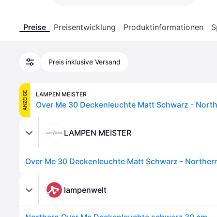
Preise
Preisentwicklung
Produktinformationen
S
Preis inklusive Versand
ANZEIGE
LAMPEN MEISTER
LAMPEN MEISTER
lampenwelt