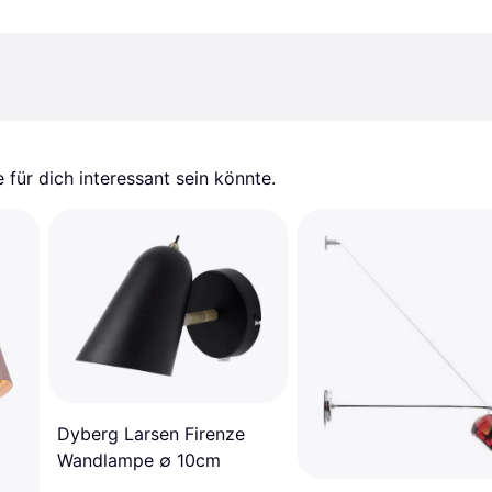
für dich interessant sein könnte.
Dyberg Larsen Firenze
Wandlampe ∅ 10cm