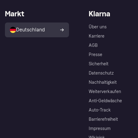
Markt
Klarna
Über uns
Deutschland
Karriere
AGB
Presse
Sicherheit
Datenschutz
Nachhaltigkeit
Weiterverkaufen
Anti-Geldwäsche
Auto-Track
Barrierefreiheit
Impressum
Wikipink