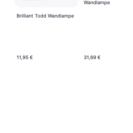
Wandlampe
Brilliant Todd Wandlampe
11,95 €
31,69 €