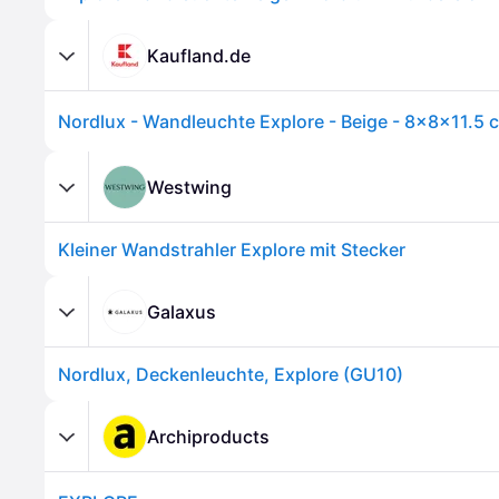
Kaufland.de
Nordlux - Wandleuchte Explore - Beige - 8x8x11.5 
Westwing
Kleiner Wandstrahler Explore mit Stecker
Galaxus
Nordlux, Deckenleuchte, Explore (GU10)
Archiproducts