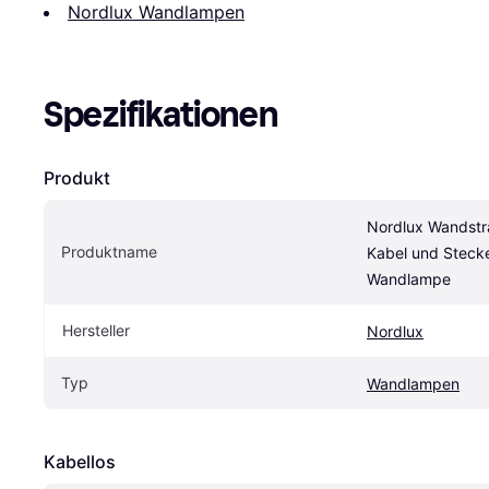
Nordlux Wandlampen
Spezifikationen
Produkt
Nordlux Wandstra
Produktname
Kabel und Stecke
Wandlampe
Hersteller
Nordlux
Typ
Wandlampen
Kabellos