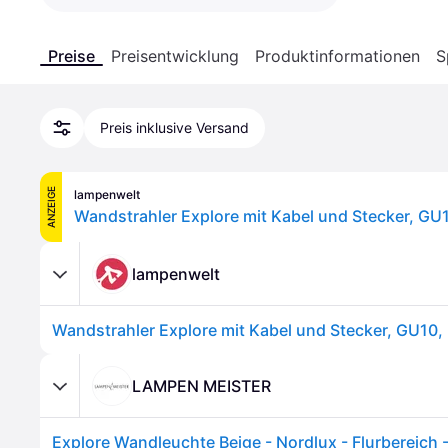
Preise
Preisentwicklung
Produktinformationen
S
Preis inklusive Versand
ANZEIGE
lampenwelt
Wandstrahler Explore mit Kabel und Stecker, GU1
lampenwelt
Wandstrahler Explore mit Kabel und Stecker, GU10,
LAMPEN MEISTER