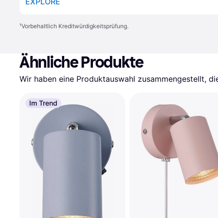
EXPLORE
¹
Vorbehaltlich Kreditwürdigkeitsprüfung.
Ähnliche Produkte
Wir haben eine Produktauswahl zusammengestellt, die 
Im Trend