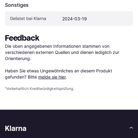
Sonstiges
Gelistet bei Klarna
2024-03-19
Feedback
Die oben angegebenen Informationen stammen von 
verschiedenen externen Quellen und dienen lediglich zur 
Orientierung.

Haben Sie etwas Ungewöhnliches an diesem Produkt 
gefunden? Bitte 
melde sie hier
.
¹
Vorbehaltlich Kreditwürdigkeitsprüfung.
Klarna