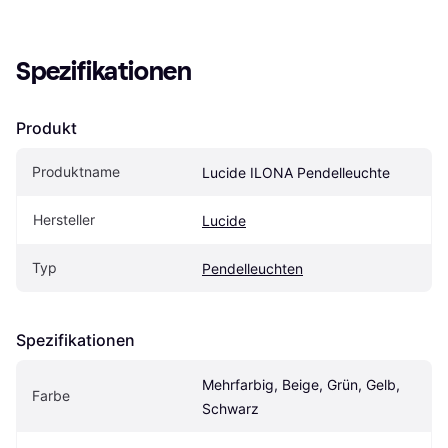
Spezifikationen
Produkt
Produktname
Lucide ILONA Pendelleuchte
Hersteller
Lucide
Typ
Pendelleuchten
Spezifikationen
Mehrfarbig, Beige, Grün, Gelb, 
Farbe
Schwarz