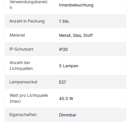
Verwendungsbereic
Innenbeleuchtung
h
Anzahl in Packung
1 Stk.
Material
Metall, Glas, Stoff
IP-Schutzart
IP20
Anzahl der 
5 Lampen
Lichtquellen
Lampensockel
E27
Watt pro Lichtquelle 
40.0 W
(max)
Eigenschaften
Dimmbar