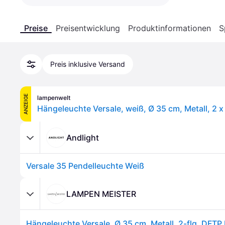
Preise
Preisentwicklung
Produktinformationen
S
Preis inklusive Versand
ANZEIGE
lampenwelt
Hängeleuchte Versale, weiß, Ø 35 cm, Metall, 2 x
Andlight
Versale 35 Pendelleuchte Weiß
LAMPEN MEISTER