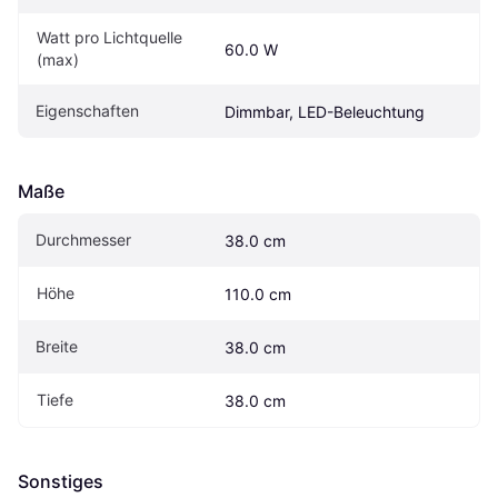
Watt pro Lichtquelle 
60.0 W
(max)
Eigenschaften
Dimmbar, LED-Beleuchtung
Maße
Durchmesser
38.0 cm
Höhe
110.0 cm
Breite
38.0 cm
Tiefe
38.0 cm
Sonstiges