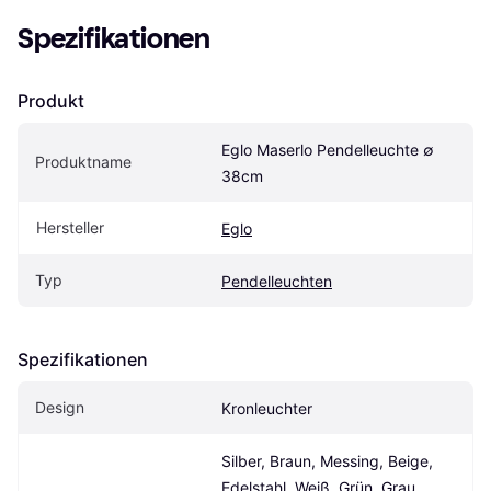
Spezifikationen
Produkt
Eglo Maserlo Pendelleuchte ∅ 
Produktname
38cm
Hersteller
Eglo
Typ
Pendelleuchten
Spezifikationen
Design
Kronleuchter
Silber, Braun, Messing, Beige, 
Edelstahl, Weiß, Grün, Grau, 