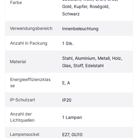
Farbe
Gold, Kupfer, Roségold, 
Schwarz
Verwendungsbereich
Innenbeleuchtung
Anzahl in Packung
1 Stk.
Stahl, Aluminium, Metall, Holz, 
Material
Glas, Stoff, Edelstahl
Energieeffizienzklas
E, A
se
IP-Schutzart
IP20
Anzahl der 
1 Lampen
Lichtquellen
Lampensockel
E27, GU10