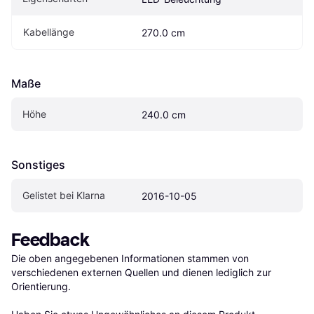
Kabellänge
270.0 cm
Maße
Höhe
240.0 cm
Sonstiges
Gelistet bei Klarna
2016-10-05
Feedback
Die oben angegebenen Informationen stammen von 
verschiedenen externen Quellen und dienen lediglich zur 
Orientierung.
