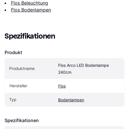
Flos Beleuchtung
Flos Bodenlampen
Spezifikationen
Produkt
Flos Arco LED Bodenlampe 
Produktname
240cm
Hersteller
Flos
Typ
Bodenlampen
Spezifikationen