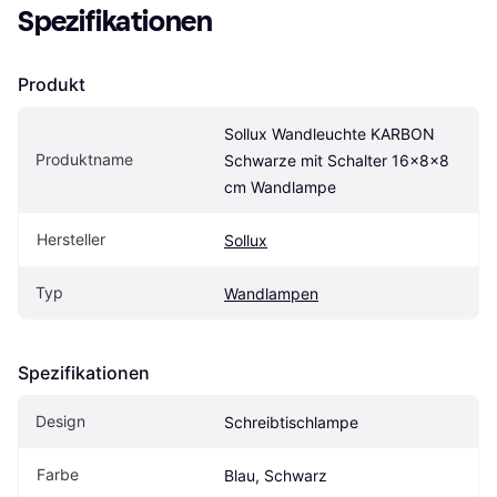
Spezifikationen
Produkt
Sollux Wandleuchte KARBON 
Produktname
Schwarze mit Schalter 16x8x8 
cm Wandlampe
Hersteller
Sollux
Typ
Wandlampen
Spezifikationen
Design
Schreibtischlampe
Farbe
Blau, Schwarz