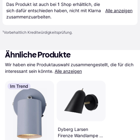
Das Produkt ist auch bei 
1
Shop
 erhältlich, die 
sich dafür entschieden haben, nicht mit Klarna 
Alle anzeigen
zusammenzuarbeiten.
¹
Vorbehaltlich Kreditwürdigkeitsprüfung.
Ähnliche Produkte
Wir haben eine Produktauswahl zusammengestellt, die für dich 
interessant sein könnte.
Alle anzeigen
Im Trend
Dyberg Larsen
Firenze Wandlampe ∅