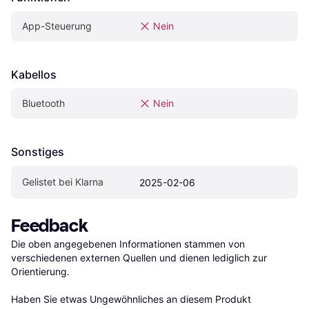
App-Steuerung
Nein
Kabellos
Bluetooth
Nein
Sonstiges
Gelistet bei Klarna
2025-02-06
Feedback
Die oben angegebenen Informationen stammen von 
verschiedenen externen Quellen und dienen lediglich zur 
Orientierung.

Haben Sie etwas Ungewöhnliches an diesem Produkt 