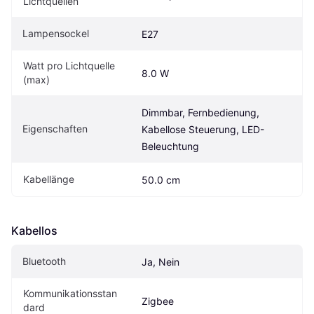
Lichtquellen
Lampensockel
E27
Watt pro Lichtquelle 
8.0 W
(max)
Dimmbar, Fernbedienung, 
Eigenschaften
Kabellose Steuerung, LED-
Beleuchtung
Kabellänge
50.0 cm
Kabellos
Bluetooth
Ja, Nein
Kommunikationsstan
Zigbee
dard