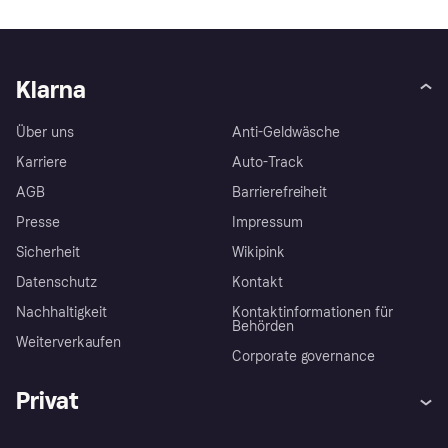
Klarna
Über uns
Anti-Geldwäsche
Karriere
Auto-Track
AGB
Barrierefreiheit
Presse
Impressum
Sicherheit
Wikipink
Datenschutz
Kontakt
Nachhaltigkeit
Kontaktinformationen für
Behörden
Weiterverkaufen
Corporate governance
Privat
Hilfe
Beschwerden