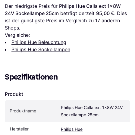
Der niedrigste Preis für 
Philips Hue Calla ext 1x8W 
24V Sockellampe 25cm
 beträgt derzeit 
95,00 €
. Dies 
ist der günstigste Preis im Vergleich zu 
17
 anderen 
Shops.
Vergleiche:
Philips Hue Beleuchtung
Philips Hue Sockellampen
Spezifikationen
Produkt
Philips Hue Calla ext 1x8W 24V 
Produktname
Sockellampe 25cm
Hersteller
Philips Hue