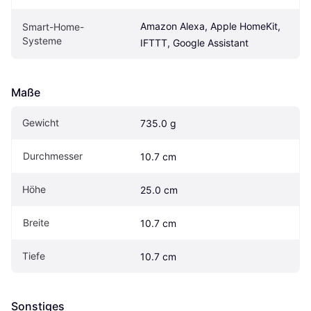
Amazon Alexa, Apple HomeKit, 
Smart-Home-
Systeme
IFTTT, Google Assistant
Maße
Gewicht
735.0 g
Durchmesser
10.7 cm
Höhe
25.0 cm
Breite
10.7 cm
Tiefe
10.7 cm
Sonstiges