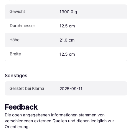
Gewicht
1300.0 g
Durchmesser
12.5 cm
Höhe
21.0 cm
Breite
12.5 cm
Sonstiges
Gelistet bei Klarna
2025-09-11
Feedback
Die oben angegebenen Informationen stammen von 
verschiedenen externen Quellen und dienen lediglich zur 
Orientierung.
