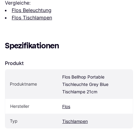
Vergleiche:
Flos Beleuchtung
Flos Tischlampen
Spezifikationen
Produkt
Flos Bellhop Portable 
Produktname
Tischleuchte Grey Blue 
Tischlampe 21cm
Hersteller
Flos
Typ
Tischlampen