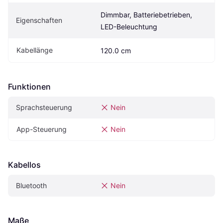
Dimmbar, Batteriebetrieben, 
Eigenschaften
LED-Beleuchtung
Kabellänge
120.0 cm
Funktionen
Sprachsteuerung
Nein
App-Steuerung
Nein
Kabellos
Bluetooth
Nein
Maße