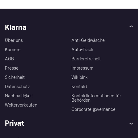
Klarna
Über uns
Anti-Geldwäsche
Karriere
Auto-Track
AGB
Barrierefreiheit
Presse
Impressum
Sicherheit
Wikipink
Datenschutz
Kontakt
Nachhaltigkeit
Kontaktinformationen für
Behörden
Weiterverkaufen
Corporate governance
Privat
Hilfe
Beschwerden