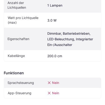
Anzahl der 
1 Lampen
Lichtquellen
Watt pro Lichtquelle 
3.0 W
(max)
Dimmbar, Batteriebetrieben, 
Eigenschaften
LED-Beleuchtung, Integrierter 
Ein-/Ausschalter
Kabellänge
200.0 cm
Funktionen
Sprachsteuerung
Nein
App-Steuerung
Nein