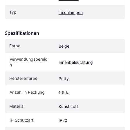
Typ
Tischlampen
Spezifikationen
Farbe
Beige
Verwendungsbereic
Innenbeleuchtung
h
Herstellerfarbe
Putty 
Anzahl in Packung
1 Stk.
Material
Kunststoff
IP-Schutzart
IP20