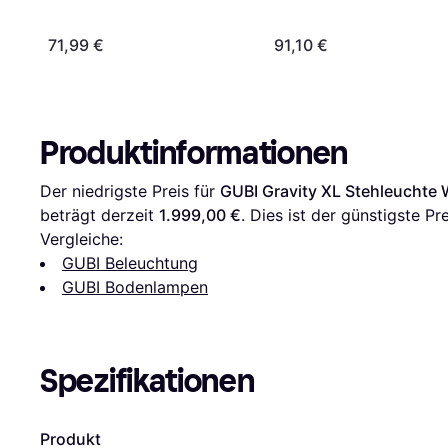
71,99 €
91,10 €
Produktinformationen
Der niedrigste Preis für 
GUBI Gravity XL Stehleucht
beträgt derzeit 
1.999,00 €
. Dies ist der günstigste Pr
Vergleiche:
GUBI Beleuchtung
GUBI Bodenlampen
Spezifikationen
Produkt