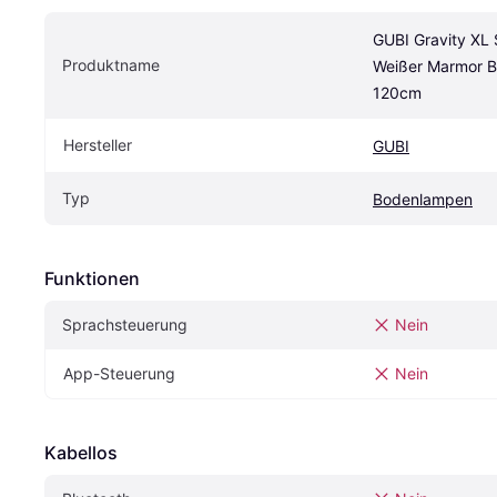
GUBI Gravity XL 
Produktname
Weißer Marmor B
120cm
Hersteller
GUBI
Typ
Bodenlampen
Funktionen
Sprachsteuerung
Nein
App-Steuerung
Nein
Kabellos