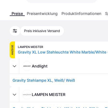
Preise
Preisentwicklung
Produktinformationen
S
Preis inklusive Versand
ANZEIGE
LAMPEN MEISTER
Andlight
Gravity Stehlampe XL, Weiß/ Weiß
LAMPEN MEISTER