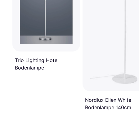
Trio Lighting Hotel
Bodenlampe
Nordlux Ellen White
Bodenlampe 140cm