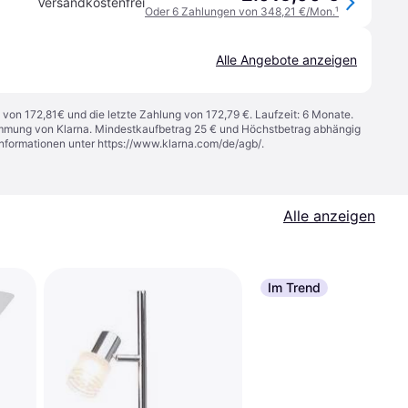
Versandkostenfrei
Oder 6 Zahlungen von 348,21 €/Mon.
¹
Alle Angebote anzeigen
 von 172,81€ und die letzte Zahlung von 172,79 €. Laufzeit: 6 Monate.
stimmung von Klarna. Mindestkaufbetrag 25 € und Höchstbetrag abhängig
Informationen unter
https://www.klarna.com/de/agb/
.
Alle anzeigen
Im Trend