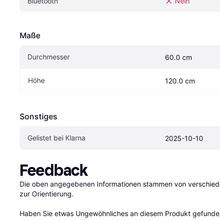
Bluetooth
Nein
Maße
Durchmesser
60.0 cm
Höhe
120.0 cm
Sonstiges
Gelistet bei Klarna
2025-10-10
Feedback
Die oben angegebenen Informationen stammen von verschieden
zur Orientierung.

Haben Sie etwas Ungewöhnliches an diesem Produkt gefunden