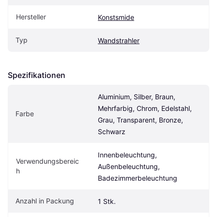
Hersteller
Konstsmide
Typ
Wandstrahler
Spezifikationen
Aluminium, Silber, Braun, 
Mehrfarbig, Chrom, Edelstahl, 
Farbe
Grau, Transparent, Bronze, 
Schwarz
Innenbeleuchtung, 
Verwendungsbereic
Außenbeleuchtung, 
h
Badezimmerbeleuchtung
Anzahl in Packung
1 Stk.