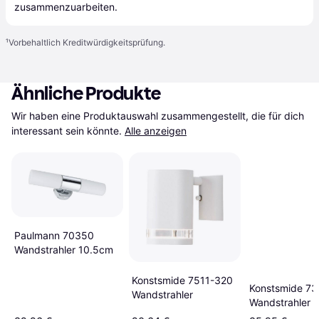
zusammenzuarbeiten.
¹
Vorbehaltlich Kreditwürdigkeitsprüfung.
Ähnliche Produkte
Wir haben eine Produktauswahl zusammengestellt, die für dich 
interessant sein könnte.
Alle anzeigen
Paulmann 70350
Wandstrahler 10.5cm
Konstsmide 7511-320
Konstsmide 7
Wandstrahler
Wandstrahler