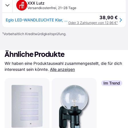
XXX Lutz
Versandkostenfrei
,
21–28 Tage
38,90 €
Eglo LED-WANDLEUCHTE Klar, Weiß
Oder 3 Zahlungen von 12,96 €
¹
¹
Vorbehaltlich Kreditwürdigkeitsprüfung.
Ähnliche Produkte
Wir haben eine Produktauswahl zusammengestellt, die für dich 
interessant sein könnte.
Alle anzeigen
Im Trend