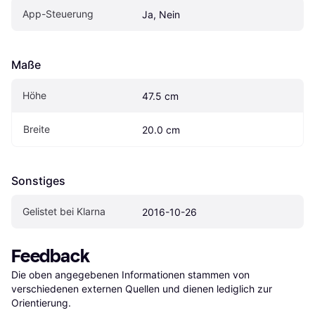
App-Steuerung
Ja, Nein
Maße
Höhe
47.5 cm
Breite
20.0 cm
Sonstiges
Gelistet bei Klarna
2016-10-26
Feedback
Die oben angegebenen Informationen stammen von 
verschiedenen externen Quellen und dienen lediglich zur 
Orientierung.
