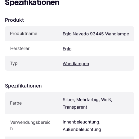
Spezifikationen
Produkt
Produktname
Eglo Navedo 93445 Wandlampe
Hersteller
Eglo
Typ
Wandlampen
Spezifikationen
Silber, Mehrfarbig, Weiß, 
Farbe
Transparent
Innenbeleuchtung, 
Verwendungsbereic
h
Außenbeleuchtung