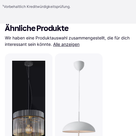
¹
Vorbehaltlich Kreditwürdigkeitsprüfung.
Ähnliche Produkte
Wir haben eine Produktauswahl zusammengestellt, die für dich 
interessant sein könnte.
Alle anzeigen