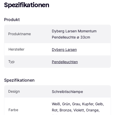
Spezifikationen
Produkt
Dyberg Larsen Momentum 
Produktname
Pendelleuchte ∅ 33cm
Hersteller
Dyberg Larsen
Typ
Pendelleuchten
Spezifikationen
Design
Schreibtischlampe
Weiß, Grün, Grau, Kupfer, Gelb, 
Farbe
Rot, Bronze, Violett, Orange, 