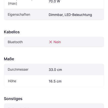
70.0 W
(max)
Eigenschaften
Dimmbar, LED-Beleuchtung
Kabellos
Bluetooth
Nein
Maße
Durchmesser
33.0 cm
Höhe
16.5 cm
Sonstiges