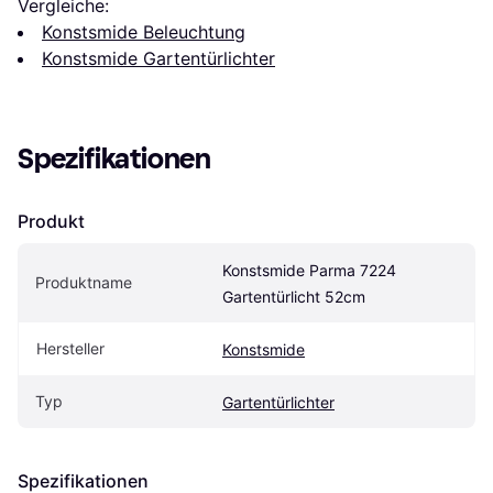
Vergleiche:
Konstsmide Beleuchtung
Konstsmide Gartentürlichter
Spezifikationen
Produkt
Konstsmide Parma 7224 
Produktname
Gartentürlicht 52cm
Hersteller
Konstsmide
Typ
Gartentürlichter
Spezifikationen