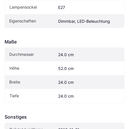
Lampensockel
E27
Eigenschaften
Dimmbar, LED-Beleuchtung
Maße
Durchmesser
24.0 cm
Höhe
52.0 cm
Breite
24.0 cm
Tiefe
24.0 cm
Sonstiges