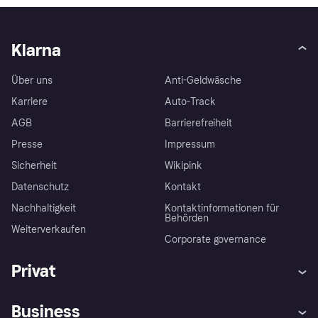
Klarna
Über uns
Anti-Geldwäsche
Karriere
Auto-Track
AGB
Barrierefreiheit
Presse
Impressum
Sicherheit
Wikipink
Datenschutz
Kontakt
Nachhaltigkeit
Kontaktinformationen für
Behörden
Weiterverkaufen
Corporate governance
Privat
Hilfe
Beschwerden
Business