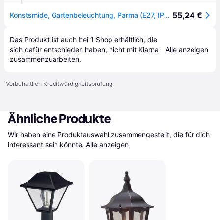
55,24 €
Konstsmide, Gartenbeleuchtung, Parma (E27, IP43)
Das Produkt ist auch bei 
1
Shop
 erhältlich, die 
sich dafür entschieden haben, nicht mit Klarna 
Alle anzeigen
zusammenzuarbeiten.
¹
Vorbehaltlich Kreditwürdigkeitsprüfung.
Ähnliche Produkte
Wir haben eine Produktauswahl zusammengestellt, die für dich 
interessant sein könnte.
Alle anzeigen