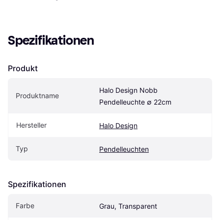
Spezifikationen
Produkt
Halo Design Nobb 
Produktname
Pendelleuchte ∅ 22cm
Hersteller
Halo Design
Typ
Pendelleuchten
Spezifikationen
Farbe
Grau, Transparent