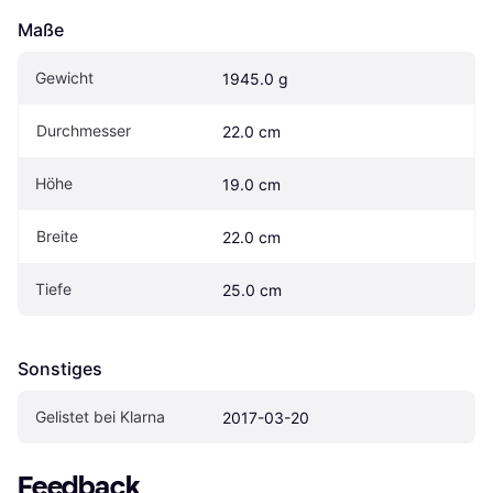
Maße
Gewicht
1945.0 g
Durchmesser
22.0 cm
Höhe
19.0 cm
Breite
22.0 cm
Tiefe
25.0 cm
Sonstiges
Gelistet bei Klarna
2017-03-20
Feedback