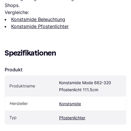
Shops.
Vergleiche:
Konstsmide Beleuchtung
Konstsmide Pfostenlichter
Spezifikationen
Produkt
Konstsmide Mode 662-320 
Produktname
Pfostenlicht 111.5cm
Hersteller
Konstsmide
Typ
Pfostenlichter