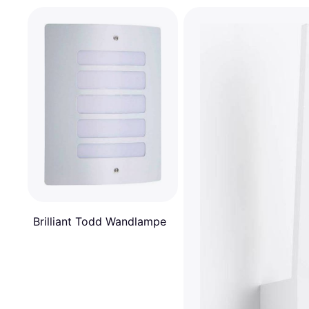
Brilliant Todd Wandlampe