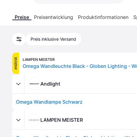
Preise
Preisentwicklung
Produktinformationen
S
Preis inklusive Versand
ANZEIGE
LAMPEN MEISTER
Andlight
Omega Wandlampe Schwarz
LAMPEN MEISTER