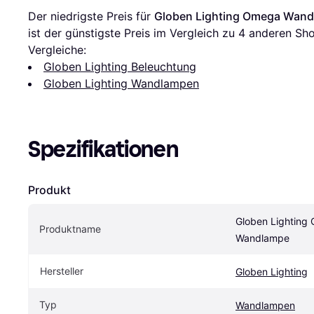
Der niedrigste Preis für 
Globen Lighting Omega Wan
ist der günstigste Preis im Vergleich zu 
4
 anderen Sho
Vergleiche:
Globen Lighting Beleuchtung
Globen Lighting Wandlampen
Spezifikationen
Produkt
Globen Lighting
Produktname
Wandlampe
Hersteller
Globen Lighting
Typ
Wandlampen