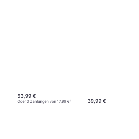
53,99 €
39,99 €
Oder 3 Zahlungen von 17,99 €
¹