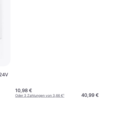
 24V
10,98 €
40,99 €
Oder 3 Zahlungen von 3,66 €
¹