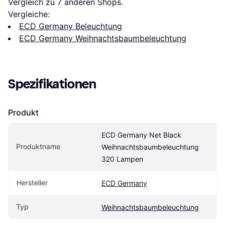
Vergleich zu 
7
 anderen Shops.
Vergleiche:
ECD Germany Beleuchtung
ECD Germany Weihnachtsbaumbeleuchtung
Spezifikationen
Produkt
ECD Germany Net Black 
Produktname
Weihnachtsbaumbeleuchtung 
320 Lampen
Hersteller
ECD Germany
Typ
Weihnachtsbaumbeleuchtung