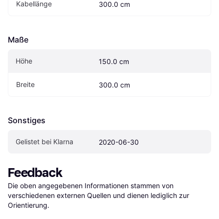
Kabellänge
300.0 cm
Maße
Höhe
150.0 cm
Breite
300.0 cm
Sonstiges
Gelistet bei Klarna
2020-06-30
Feedback
Die oben angegebenen Informationen stammen von 
verschiedenen externen Quellen und dienen lediglich zur 
Orientierung.
