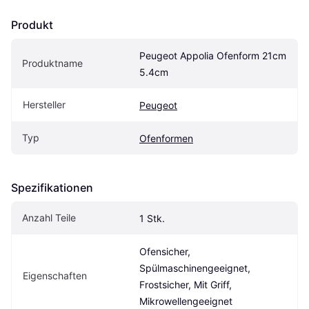
Produkt
Peugeot Appolia Ofenform 21cm 
Produktname
5.4cm
Hersteller
Peugeot
Typ
Ofenformen
Spezifikationen
Anzahl Teile
1 Stk.
Ofensicher, 
Spülmaschinengeeignet, 
Eigenschaften
Frostsicher, Mit Griff, 
Mikrowellengeeignet