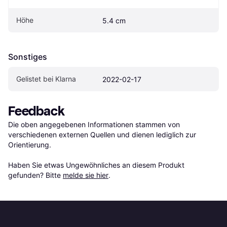
Höhe
5.4 cm
Sonstiges
Gelistet bei Klarna
2022-02-17
Feedback
Die oben angegebenen Informationen stammen von 
verschiedenen externen Quellen und dienen lediglich zur 
Orientierung.

Haben Sie etwas Ungewöhnliches an diesem Produkt 
gefunden? Bitte 
melde sie hier
.