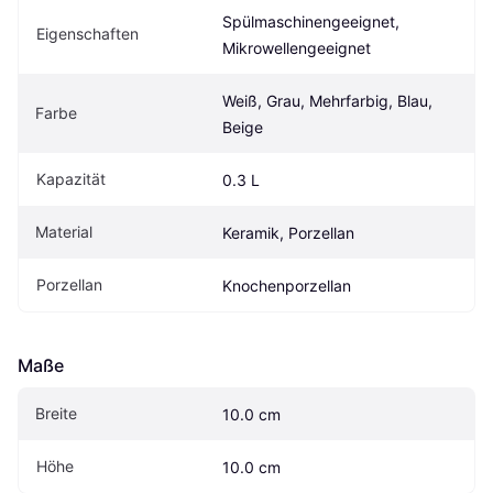
Spülmaschinengeeignet, 
Eigenschaften
Mikrowellengeeignet
Weiß, Grau, Mehrfarbig, Blau, 
Farbe
Beige
Kapazität
0.3 L
Material
Keramik, Porzellan
Porzellan
Knochenporzellan
Maße
Breite
10.0 cm
Höhe
10.0 cm