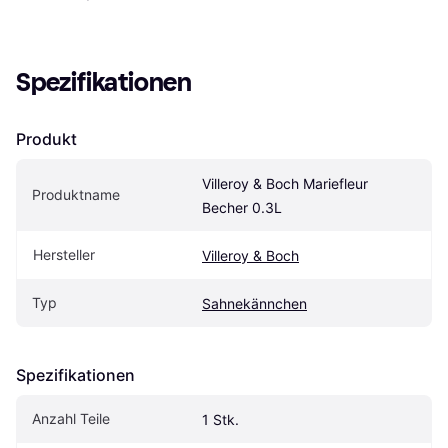
Spezifikationen
Produkt
Villeroy & Boch Mariefleur 
Produktname
Becher 0.3L
Hersteller
Villeroy & Boch
Typ
Sahnekännchen
Spezifikationen
Anzahl Teile
1 Stk.