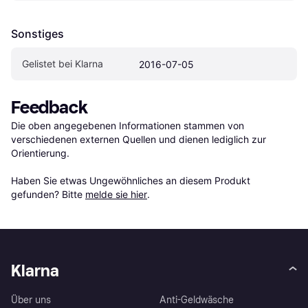
Sonstiges
Gelistet bei Klarna
2016-07-05
Feedback
Die oben angegebenen Informationen stammen von 
verschiedenen externen Quellen und dienen lediglich zur 
Orientierung.

Haben Sie etwas Ungewöhnliches an diesem Produkt 
gefunden? Bitte 
melde sie hier
.
Klarna
Über uns
Anti-Geldwäsche