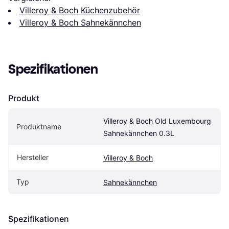
Villeroy & Boch Küchenzubehör
Villeroy & Boch Sahnekännchen
Spezifikationen
Produkt
Villeroy & Boch Old Luxembourg 
Produktname
Sahnekännchen 0.3L
Hersteller
Villeroy & Boch
Typ
Sahnekännchen
Spezifikationen