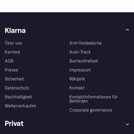
Klarna
Über uns
Anti-Geldwäsche
Karriere
Auto-Track
AGB
Barrierefreiheit
Presse
Impressum
Sicherheit
Wikipink
Datenschutz
Kontakt
Nachhaltigkeit
Kontaktinformationen für
Behörden
Weiterverkaufen
Corporate governance
Privat