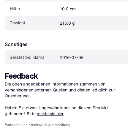
Höhe
10.0 cm
Gewicht
215.0 g
Sonstiges
Gelistet bei Klarna
2016-07-06
Feedback
Die oben angegebenen Informationen stammen von 
verschiedenen externen Quellen und dienen lediglich zur 
Orientierung.

Haben Sie etwas Ungewöhnliches an diesem Produkt 
gefunden? Bitte 
melde sie hier
.
¹
Vorbehaltlich Kreditwürdigkeitsprüfung.