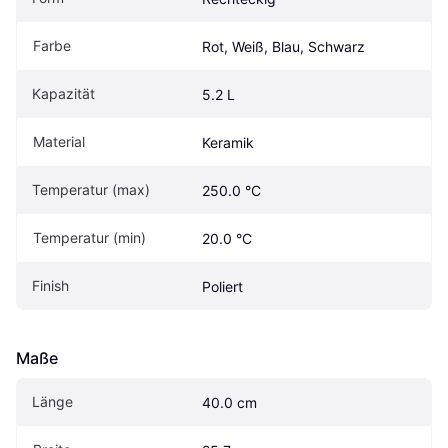
Farbe
Rot, Weiß, Blau, Schwarz
Kapazität
5.2 L
Material
Keramik
Temperatur (max)
250.0 °C
Temperatur (min)
20.0 °C
Finish
Poliert
Maße
Länge
40.0 cm