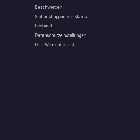
Beschwerden
Sicher shoppen mit Klarna
Festgeld
Datenschutzeinstellungen
Dein Widerrufsrecht
r