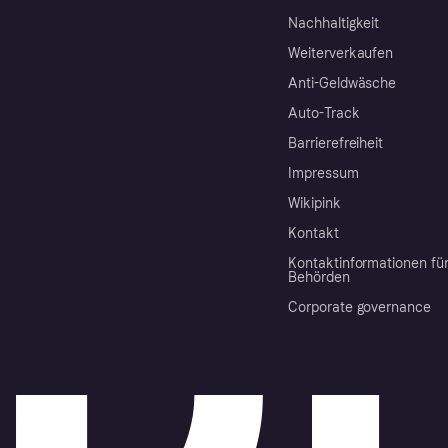
Nachhaltigkeit
Weiterverkaufen
Anti-Geldwäsche
Auto-Track
Barrierefreiheit
Impressum
Wikipink
Kontakt
Kontaktinformationen fü
Behörden
Corporate governance