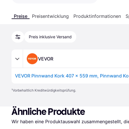
Preise
Preisentwicklung
Produktinformationen
S
Preis inklusive Versand
VEVOR
¹
Vorbehaltlich Kreditwürdigkeitsprüfung.
Ähnliche Produkte
Wir haben eine Produktauswahl zusammengestellt, die 