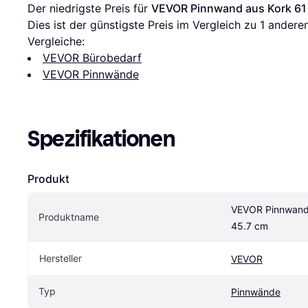
Der niedrigste Preis für 
VEVOR Pinnwand aus Kork 61
Dies ist der günstigste Preis im Vergleich zu 1 andere
Vergleiche:
VEVOR Bürobedarf
VEVOR Pinnwände
Spezifikationen
Produkt
VEVOR Pinnwand 
Produktname
45.7 cm
Hersteller
VEVOR
Typ
Pinnwände