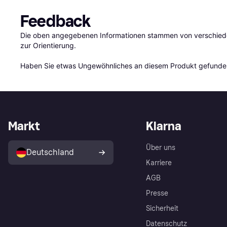
Feedback
Die oben angegebenen Informationen stammen von verschieden
zur Orientierung.

Haben Sie etwas Ungewöhnliches an diesem Produkt gefunden
Markt
Klarna
Über uns
Deutschland
Karriere
AGB
Presse
Sicherheit
Datenschutz