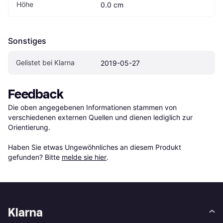
Höhe
0.0 cm
Sonstiges
Gelistet bei Klarna
2019-05-27
Feedback
Die oben angegebenen Informationen stammen von 
verschiedenen externen Quellen und dienen lediglich zur 
Orientierung.

Haben Sie etwas Ungewöhnliches an diesem Produkt 
gefunden? Bitte 
melde sie hier
.
Klarna