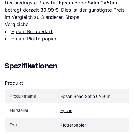
Der niedrigste Preis für 
Epson Bond Satin 0x50m
beträgt derzeit 
30,99 €
. Dies ist der günstigste Preis 
im Vergleich zu 
3
 anderen Shops.
Vergleiche:
Epson Bürobedarf
Epson Plotterpapier
Spezifikationen
Produkt
Produktname
Epson Bond Satin 0x50m
Hersteller
Epson
Typ
Plotterpapier