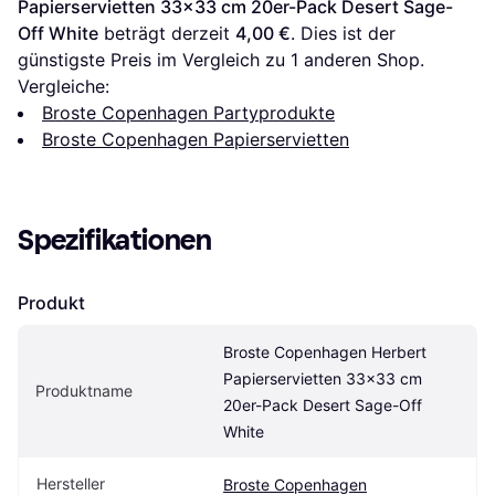
Papierservietten 33x33 cm 20er-Pack Desert Sage-
Off White
 beträgt derzeit 
4,00 €
. Dies ist der 
günstigste Preis im Vergleich zu 1 anderen Shop.
Vergleiche:
Broste Copenhagen Partyprodukte
Broste Copenhagen Papierservietten
Spezifikationen
Produkt
Broste Copenhagen Herbert 
Papierservietten 33x33 cm 
Produktname
20er-Pack Desert Sage-Off 
White
Hersteller
Broste Copenhagen