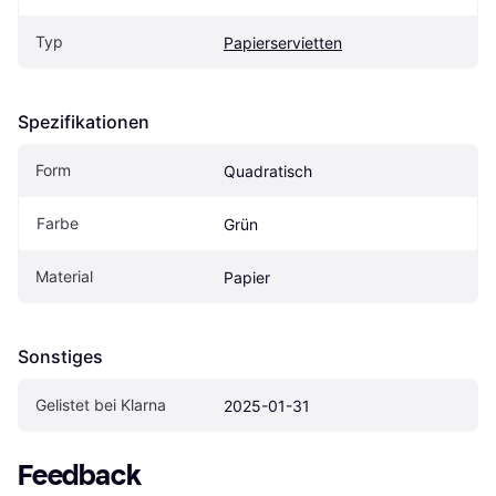
Typ
Papierservietten
Spezifikationen
Form
Quadratisch
Farbe
Grün
Material
Papier
Sonstiges
Gelistet bei Klarna
2025-01-31
Feedback