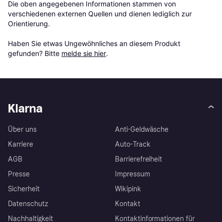
Die oben angegebenen Informationen stammen von 
verschiedenen externen Quellen und dienen lediglich zur 
Orientierung.

Haben Sie etwas Ungewöhnliches an diesem Produkt 
gefunden? Bitte 
melde sie hier
.
Klarna
Über uns
Anti-Geldwäsche
Karriere
Auto-Track
AGB
Barrierefreiheit
Presse
Impressum
Sicherheit
Wikipink
Datenschutz
Kontakt
Nachhaltigkeit
Kontaktinformationen für