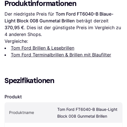
Produktinformationen
Der niedrigste Preis für 
Tom Ford FT6040-B Blaue-
Light Block 008 Gunmetal Brillen
 beträgt derzeit 
370,95 €
. Dies ist der günstigste Preis im Vergleich zu 
4
 anderen Shops.
Vergleiche:
Tom Ford Brillen & Lesebrillen
Tom Ford Terminalbrillen & Brillen mit Blaufilter
Spezifikationen
Produkt
Tom Ford FT6040-B Blaue-Light 
Produktname
Block 008 Gunmetal Brillen