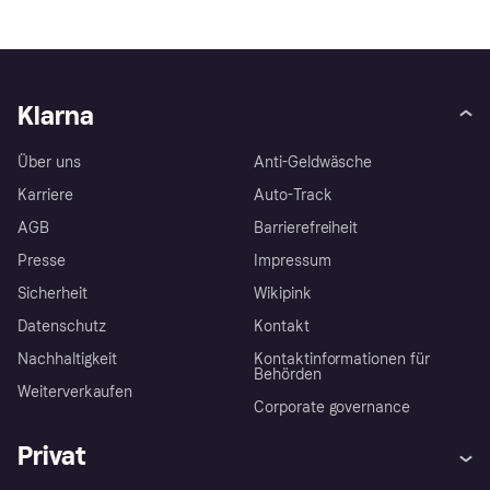
Klarna
Über uns
Anti-Geldwäsche
Karriere
Auto-Track
AGB
Barrierefreiheit
Presse
Impressum
Sicherheit
Wikipink
Datenschutz
Kontakt
Nachhaltigkeit
Kontaktinformationen für
Behörden
Weiterverkaufen
Corporate governance
Privat