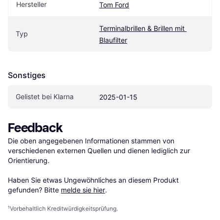
Hersteller
Tom Ford
Terminalbrillen & Brillen mit 
Typ
Blaufilter
Sonstiges
Gelistet bei Klarna
2025-01-15
Feedback
Die oben angegebenen Informationen stammen von 
verschiedenen externen Quellen und dienen lediglich zur 
Orientierung.

Haben Sie etwas Ungewöhnliches an diesem Produkt 
gefunden? Bitte 
melde sie hier
.
¹
Vorbehaltlich Kreditwürdigkeitsprüfung.