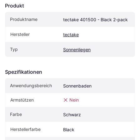
Produkt
Produktname
tectake 401500 - Black 2-pack
Hersteller
tectake
Typ
Sonnenliegen
Spezifikationen
Anwendungsbereich
Sonnenbaden
Armstützen
Nein
Farbe
Schwarz
Herstellerfarbe
Black