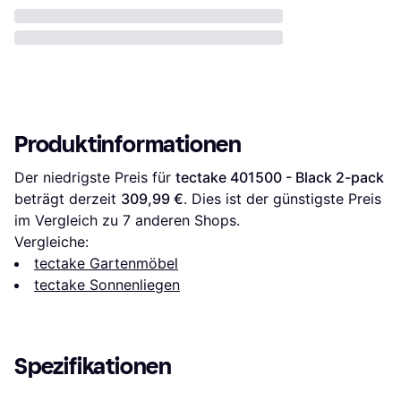
Produktinformationen
Der niedrigste Preis für 
tectake 401500 - Black 2-pack
beträgt derzeit 
309,99 €
. Dies ist der günstigste Preis 
im Vergleich zu 
7
 anderen Shops.
Vergleiche:
tectake Gartenmöbel
tectake Sonnenliegen
Spezifikationen