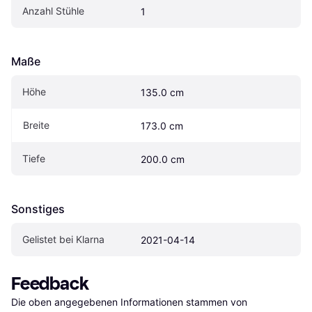
Anzahl Stühle
1
Maße
Höhe
135.0 cm
Breite
173.0 cm
Tiefe
200.0 cm
Sonstiges
Gelistet bei Klarna
2021-04-14
Feedback
Die oben angegebenen Informationen stammen von 