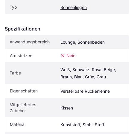
Typ
Sonnenliegen
Spezifikationen
Anwendungsbereich
Lounge, Sonnenbaden
Armstützen
Nein
Weiß, Schwarz, Rosa, Beige, 
Farbe
Braun, Blau, Grün, Grau
Eigen­schaften
Verstellbare Rückenlehne
Mitgeliefertes 
Kissen
Zubehör
Material
Kunststoff, Stahl, Stoff