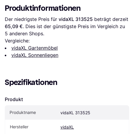
Produktinformationen
Der niedrigste Preis für 
vidaXL 313525
 beträgt derzeit 
65,09 €
. Dies ist der günstigste Preis im Vergleich zu 
5
 anderen Shops.
Vergleiche:
vidaXL Gartenmöbel
vidaXL Sonnenliegen
Spezifikationen
Produkt
Produktname
vidaXL 313525
Hersteller
vidaXL