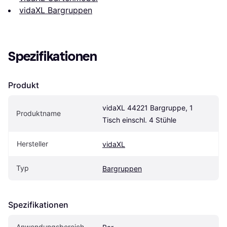
vidaXL Bargruppen
Spezifikationen
Produkt
vidaXL 44221 Bargruppe, 1 
Produktname
Tisch einschl. 4 Stühle
Hersteller
vidaXL
Typ
Bargruppen
Spezifikationen
Anwendungsbereich