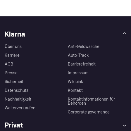
Klarna
Über uns
Anti-Geldwäsche
Karriere
Auto-Track
AGB
Barrierefreiheit
Presse
Impressum
Sicherheit
Wikipink
Datenschutz
Kontakt
Nachhaltigkeit
Kontaktinformationen für
Behörden
Weiterverkaufen
Corporate governance
Privat