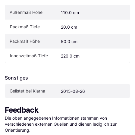
Außenmaß Höhe
110.0 cm
Packmaß Tiefe
20.0 cm
Packmaß Höhe
50.0 cm
Innenzeltmaß Tiefe
220.0 cm
Sonstiges
Gelistet bei Klarna
2015-08-26
Feedback
Die oben angegebenen Informationen stammen von 
verschiedenen externen Quellen und dienen lediglich zur 
Orientierung.
