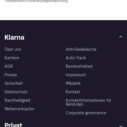
²
Vorbehaltlich Kreditwürdigkeitsprüfung.
Klarna
Über uns
Anti-Geldwäsche
Karriere
Auto-Track
AGB
Barrierefreiheit
Presse
Impressum
Sicherheit
Wikipink
Datenschutz
Kontakt
Nachhaltigkeit
Kontaktinformationen für
Behörden
Weiterverkaufen
Corporate governance
Privat