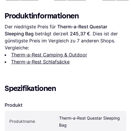
Produktinformationen
Der niedrigste Preis für 
Therm-a-Rest Questar 
Sleeping Bag
 beträgt derzeit 
245,37 €
. Dies ist der 
günstigste Preis im Vergleich zu 
7
 anderen Shops.
Vergleiche:
Therm-a-Rest Camping & Outdoor
Therm-a-Rest Schlafsäcke
Spezifikationen
Produkt
Therm-a-Rest Questar Sleeping 
Produktname
Bag