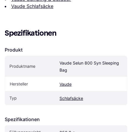
Vaude Schlafsäcke
Spezifikationen
Produkt
Vaude Selun 800 Syn Sleeping 
Produktname
Bag
Hersteller
Vaude
Typ
Schlafsäcke
Spezifikationen