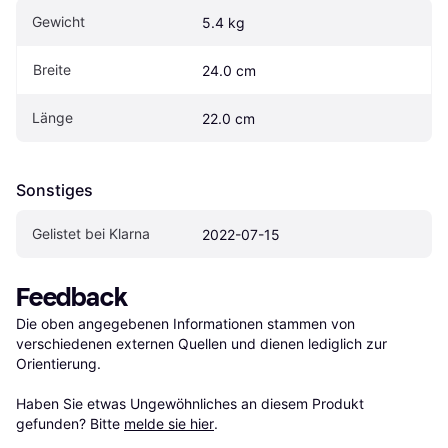
Gewicht
5.4 kg
Breite
24.0 cm
Länge
22.0 cm
Sonstiges
Gelistet bei Klarna
2022-07-15
Feedback
Die oben angegebenen Informationen stammen von 
verschiedenen externen Quellen und dienen lediglich zur 
Orientierung.

Haben Sie etwas Ungewöhnliches an diesem Produkt 
gefunden? Bitte 
melde sie hier
.