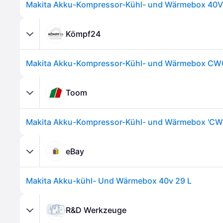
Kömpf24
Makita Akku-Kompressor-Kühl- und Wärmebox C
Toom
Makita Akku-Kompressor-Kühl- und Wärmebox 'CW
eBay
Makita Akku-kühl- Und Wärmebox 40v 29 L
R&D Werkzeuge