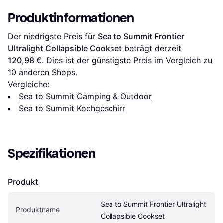
Produktinformationen
Der niedrigste Preis für 
Sea to Summit Frontier 
Ultralight Collapsible Cookset
 beträgt derzeit 
120,98 €
. Dies ist der günstigste Preis im Vergleich zu 
10
 anderen Shops.
Vergleiche:
Sea to Summit Camping & Outdoor
Sea to Summit Kochgeschirr
Spezifikationen
Produkt
Sea to Summit Frontier Ultralight 
Produktname
Collapsible Cookset