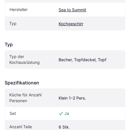
Hersteller
Sea to Summit
Typ
Kochgeschirr
Typ
Typ der 
Becher, Topfdeckel, Topf
Kochausrüstung
Spezifikationen
Küche für Anzahl 
Klein 1–2 Pers.
Personen
Set
Ja
Anzahl Teile
6 Stk.