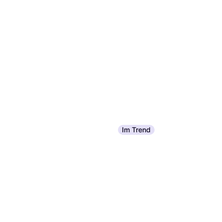
Im Trend