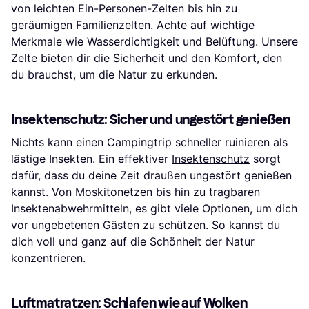
von leichten Ein-Personen-Zelten bis hin zu
geräumigen Familienzelten. Achte auf wichtige
Merkmale wie Wasserdichtigkeit und Belüftung. Unsere
Zelte
bieten dir die Sicherheit und den Komfort, den
du brauchst, um die Natur zu erkunden.
Insektenschutz: Sicher und ungestört genießen
Nichts kann einen Campingtrip schneller ruinieren als
lästige Insekten. Ein effektiver
Insektenschutz
sorgt
dafür, dass du deine Zeit draußen ungestört genießen
kannst. Von Moskitonetzen bis hin zu tragbaren
Insektenabwehrmitteln, es gibt viele Optionen, um dich
vor ungebetenen Gästen zu schützen. So kannst du
dich voll und ganz auf die Schönheit der Natur
konzentrieren.
Luftmatratzen: Schlafen wie auf Wolken