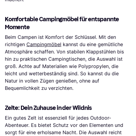
Komfortable Campingmöbel für entspannte
Momente
Beim Campen ist Komfort der Schlüssel. Mit den
richtigen
Campingmöbel
kannst du eine gemütliche
Atmosphäre schaffen. Von stabilen Klappstühlen bis
hin zu praktischen Campingtischen, die Auswahl ist
groß. Achte auf Materialien wie Polypropylen, die
leicht und wetterbeständig sind. So kannst du die
Natur in vollen Zügen genießen, ohne auf
Bequemlichkeit zu verzichten.
Zelte: Dein Zuhause in der Wildnis
Ein gutes Zelt ist essenziell für jedes Outdoor-
Abenteuer. Es bietet Schutz vor den Elementen und
sorgt für eine erholsame Nacht. Die Auswahl reicht