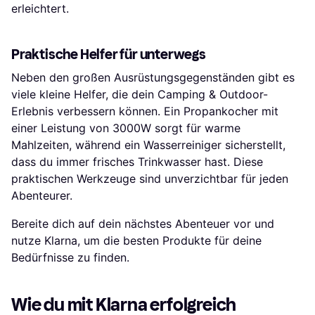
erleichtert.
Praktische Helfer für unterwegs
Neben den großen Ausrüstungsgegenständen gibt es
viele kleine Helfer, die dein Camping & Outdoor-
Erlebnis verbessern können. Ein Propankocher mit
einer Leistung von 3000W sorgt für warme
Mahlzeiten, während ein Wasserreiniger sicherstellt,
dass du immer frisches Trinkwasser hast. Diese
praktischen Werkzeuge sind unverzichtbar für jeden
Abenteurer.
Bereite dich auf dein nächstes Abenteuer vor und
nutze Klarna, um die besten Produkte für deine
Bedürfnisse zu finden.
Wie du mit Klarna erfolgreich