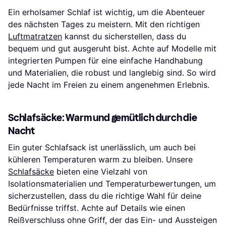
Ein erholsamer Schlaf ist wichtig, um die Abenteuer
des nächsten Tages zu meistern. Mit den richtigen
Luftmatratzen
kannst du sicherstellen, dass du
bequem und gut ausgeruht bist. Achte auf Modelle mit
integrierten Pumpen für eine einfache Handhabung
und Materialien, die robust und langlebig sind. So wird
jede Nacht im Freien zu einem angenehmen Erlebnis.
Schlafsäcke: Warm und gemütlich durch die
Nacht
Ein guter Schlafsack ist unerlässlich, um auch bei
kühleren Temperaturen warm zu bleiben. Unsere
Schlafsäcke
bieten eine Vielzahl von
Isolationsmaterialien und Temperaturbewertungen, um
sicherzustellen, dass du die richtige Wahl für deine
Bedürfnisse triffst. Achte auf Details wie einen
Reißverschluss ohne Griff, der das Ein- und Aussteigen