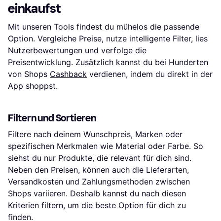
einkaufst
Mit unseren Tools findest du mühelos die passende
Option. Vergleiche Preise, nutze intelligente Filter, lies
Nutzerbewertungen und verfolge die
Preisentwicklung. Zusätzlich kannst du bei Hunderten
von Shops
Cashback
verdienen, indem du direkt in der
App shoppst.
Filtern und Sortieren
Filtere nach deinem Wunschpreis, Marken oder
spezifischen Merkmalen wie Material oder Farbe. So
siehst du nur Produkte, die relevant für dich sind.
Neben den Preisen, können auch die Lieferarten,
Versandkosten und Zahlungsmethoden zwischen
Shops variieren. Deshalb kannst du nach diesen
Kriterien filtern, um die beste Option für dich zu
finden.