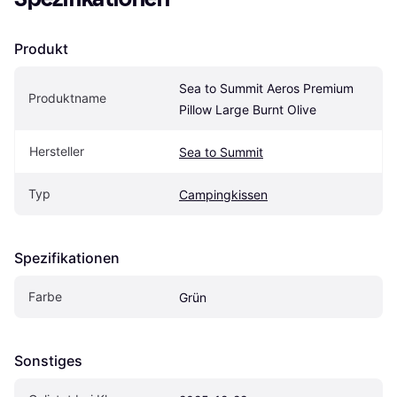
Produkt
Sea to Summit Aeros Premium 
Produktname
Pillow Large Burnt Olive
Hersteller
Sea to Summit
Typ
Campingkissen
Spezifikationen
Farbe
Grün
Sonstiges