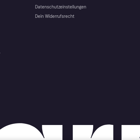
Datenschutzeinstellungen
Dein Widerrufsrecht
r