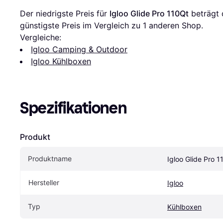
Der niedrigste Preis für 
Igloo Glide Pro 110Qt
 beträgt 
günstigste Preis im Vergleich zu 1 anderen Shop.
Vergleiche:
Igloo Camping & Outdoor
Igloo Kühlboxen
Spezifikationen
Produkt
Produktname
Igloo Glide Pro 1
Hersteller
Igloo
Typ
Kühlboxen