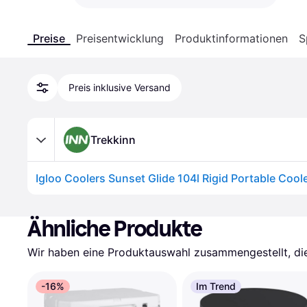
Preise
Preisentwicklung
Produktinformationen
S
Preis inklusive Versand
Trekkinn
Ähnliche Produkte
Wir haben eine Produktauswahl zusammengestellt, die 
-16%
Im Trend