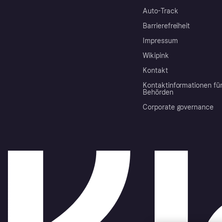
Auto-Track
Barrierefreiheit
Impressum
Wikipink
Kontakt
Kontaktinformationen fü
Behörden
Corporate governance